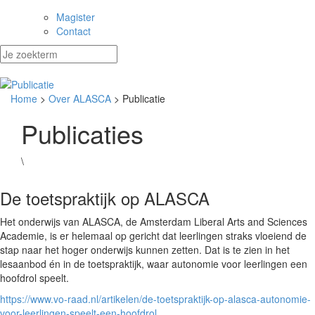
Magister
Contact
Home
>
Over ALASCA
> Publicatie
Publicaties
\
De toetspraktijk op ALASCA
Het onderwijs van ALASCA, de Amsterdam Liberal Arts and Sciences
Academie, is er helemaal op gericht dat leerlingen straks vloeiend de
stap naar het hoger onderwijs kunnen zetten. Dat is te zien in het
lesaanbod én in de toetspraktijk, waar autonomie voor leerlingen een
hoofdrol speelt.
https://www.vo-raad.nl/artikelen/de-toetspraktijk-op-alasca-autonomie-
voor-leerlingen-speelt-een-hoofdrol