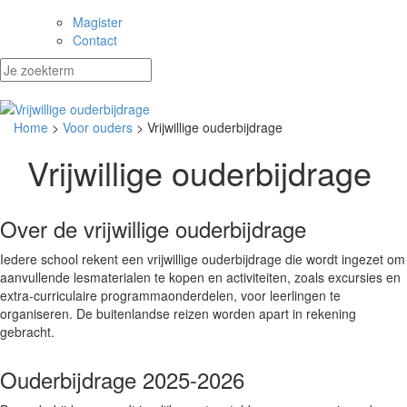
Magister
Contact
Home
>
Voor ouders
> Vrijwillige ouderbijdrage
Vrijwillige ouderbijdrage
Over de vrijwillige ouderbijdrage
Iedere school rekent een vrijwillige ouderbijdrage die wordt ingezet om
aanvullende lesmaterialen te kopen en activiteiten, zoals excursies en
extra-curriculaire programmaonderdelen, voor leerlingen te
organiseren. De buitenlandse reizen worden apart in rekening
gebracht.
Ouderbijdrage 2025-2026