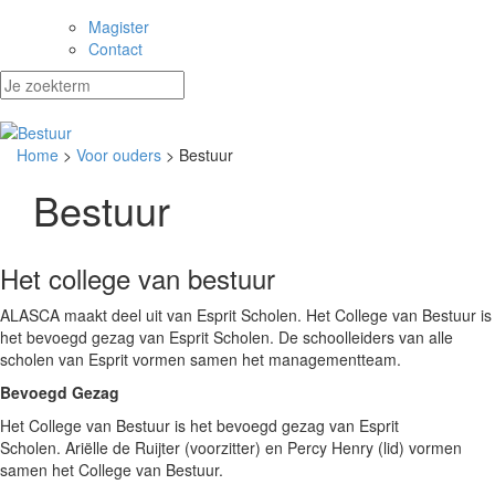
Magister
Contact
Home
>
Voor ouders
> Bestuur
Bestuur
Het college van bestuur
ALASCA maakt deel uit van Esprit Scholen. Het College van Bestuur is
het bevoegd gezag van Esprit Scholen. De schoolleiders van alle
scholen van Esprit vormen samen het managementteam.
Bevoegd Gezag
Het College van Bestuur is het bevoegd gezag van Esprit
Scholen. Ariëlle de Ruijter (voorzitter) en Percy Henry (lid) vormen
samen het College van Bestuur.