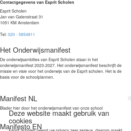
Contactgegevens van Esprit Scholen
Esprit Scholen
Jan van Galenstraat 31
1051 KM Amsterdam
Tel:
020 - 5854811
Het Onderwijsmanifest
De onderwijsambities van Esprit Scholen staan in het
onderwijsmanifest 2023-2027. Het onderwijsmanifest beschrijft de
missie en visie voor het onderwijs van de Esprit scholen. Het is de
basis voor de schoolplannen.
Manifest NL
Blader hier door het onderwijsmanifest van onze school
Deze website maakt gebruik van
cookies
Manifesto EN
Esprit Scholen neemt uw privacy zeer serieus, daarom maakt